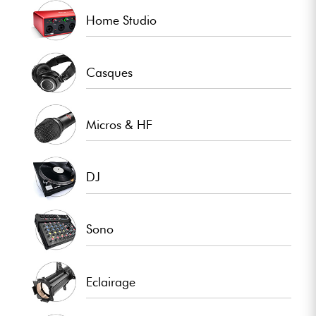
Home Studio
Casques
Micros & HF
DJ
Sono
Eclairage