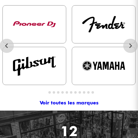
Voir toutes les marques
12