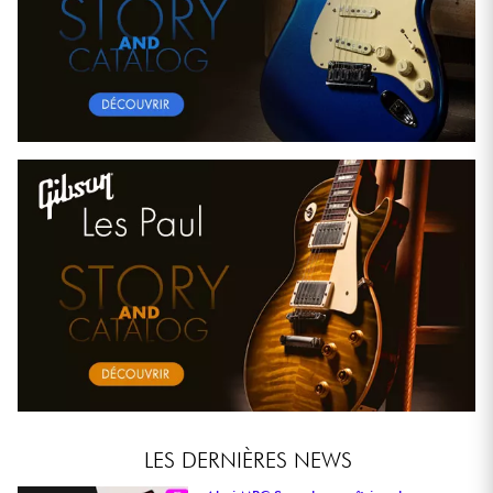
LES DERNIÈRES NEWS