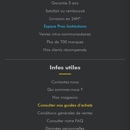
Garantie 3 ans
Satisfait ou remboursé
Livraison en 24H*
Espace Pros-Institutions
Ventes intra-communautaires
Plus de 700 marques
Nos clients récompensés
Infos utiles
Contactez-nous
Qui sommes-nous ?
Nos magasins
Consulter nos guides d’achats
Conditions générales de ventes
Consulter notre FAQ
Données personnelles