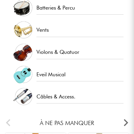
Batteries & Percu
Vents
Violons & Quatuor
Eveil Musical
Câbles & Access.
À NE PAS MANQUER