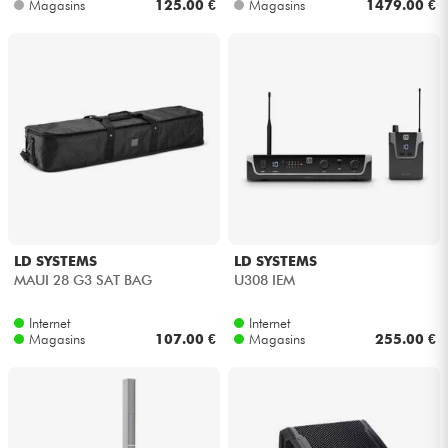
Magasins
125.00 €
Magasins
1479.00 €
LD SYSTEMS
LD SYSTEMS
MAUI 28 G3 SAT BAG
U308 IEM
Internet
Internet
Magasins
107.00 €
Magasins
255.00 €