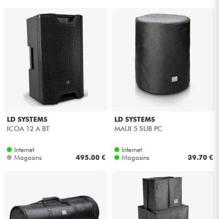
LD SYSTEMS
LD SYSTEMS
ICOA 12 A BT
MAUI 5 SUB PC
Internet
Internet
Magasins
495.00 €
Magasins
39.70 €