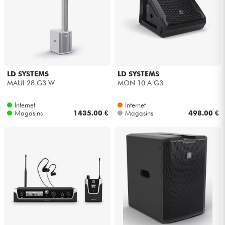
LD SYSTEMS
LD SYSTEMS
MAUI 28 G3 W
MON 10 A G3
Internet
Internet
Magasins
1435.00 €
Magasins
498.00 €