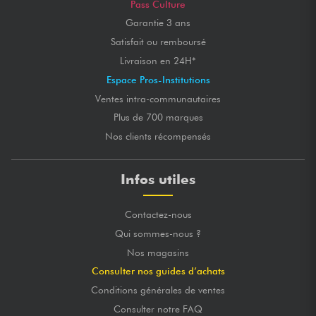
Pass Culture
Garantie 3 ans
Satisfait ou remboursé
Livraison en 24H*
Espace Pros-Institutions
Ventes intra-communautaires
Plus de 700 marques
Nos clients récompensés
Infos utiles
Contactez-nous
Qui sommes-nous ?
Nos magasins
Consulter nos guides d’achats
Conditions générales de ventes
Consulter notre FAQ