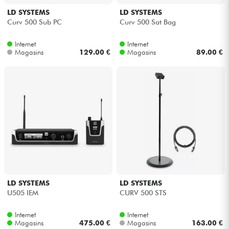
LD SYSTEMS
LD SYSTEMS
Curv 500 Sub PC
Curv 500 Sat Bag
Internet
Internet
Magasins
129.00 €
Magasins
89.00 €
LD SYSTEMS
LD SYSTEMS
U505 IEM
CURV 500 STS
Internet
Internet
Magasins
475.00 €
Magasins
163.00 €