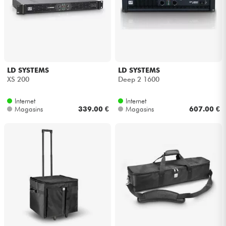
LD SYSTEMS
LD SYSTEMS
XS 200
Deep 2 1600
Internet
Internet
Magasins
339.00 €
Magasins
607.00 €