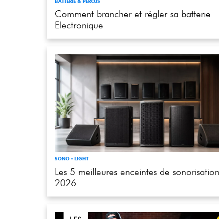
Electronique
SONO - LIGHT
Les 5 meilleures enceintes de sonorisatio
2026