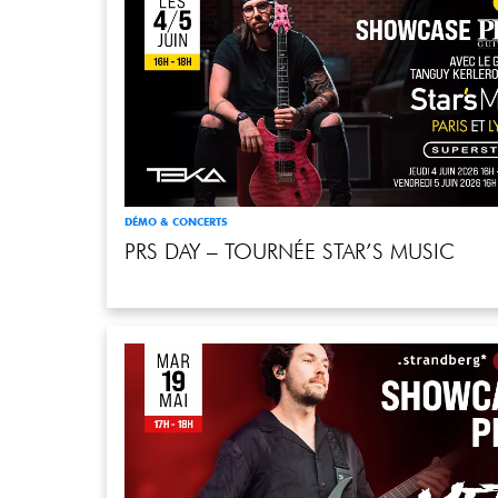
DÉMO & CONCERTS
PRS DAY – TOURNÉE STAR’S MUSIC