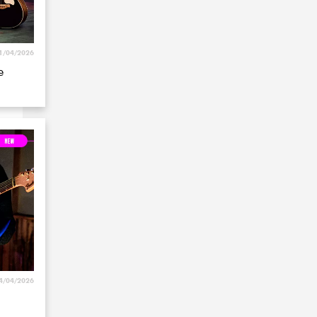
1/04/2026
e
4/04/2026