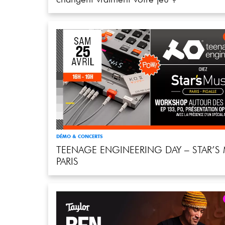
DÉMO & CONCERTS
TEENAGE ENGINEERING DAY – STAR’S
PARIS