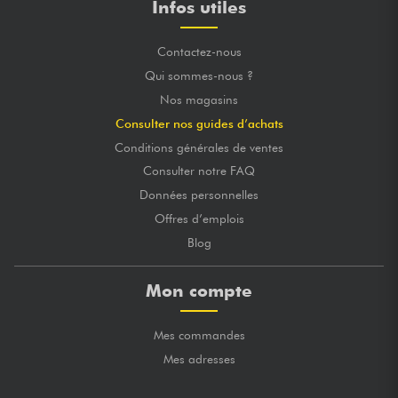
Infos utiles
Contactez-nous
Qui sommes-nous ?
Nos magasins
Consulter nos guides d’achats
Conditions générales de ventes
Consulter notre FAQ
Données personnelles
Offres d’emplois
Blog
Mon compte
Mes commandes
Mes adresses