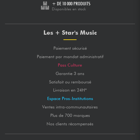
+ DE 10 000 PRODUITS
Disponibles en stock
Les + Star's Music
Paiement sécurisé
Paiement par mandat administratif
Pass Culture
Garantie 3 ans
Satisfait ou remboursé
Livraison en 24H*
Espace Pros-Institutions
Ventes intra-communautaires
Plus de 700 marques
Nos clients récompensés