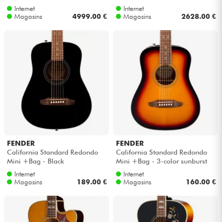
Internet
Internet
Magasins
4999.00 €
Magasins
2628.00 €
FENDER
FENDER
California Standard Redondo
California Standard Redondo
Mini +Bag - Black
Mini +Bag - 3-color sunburst
Internet
Internet
Magasins
189.00 €
Magasins
160.00 €