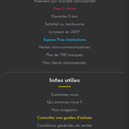
Paiement par mandat administratif
Pass Culture
Garantie 3 ans
Satisfait ou remboursé
Livraison en 24H*
Espace Pros-Institutions
Ventes intra-communautaires
Plus de 700 marques
Nos clients récompensés
Infos utiles
Contactez-nous
Qui sommes-nous ?
Nos magasins
Consulter nos guides d’achats
Conditions générales de ventes