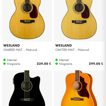
WESLAND
WESLAND
OM800-NAT - Natural
OM700-NAT - Natural
Internet
Internet
Magasins
339.00 €
Magasins
299.00 €