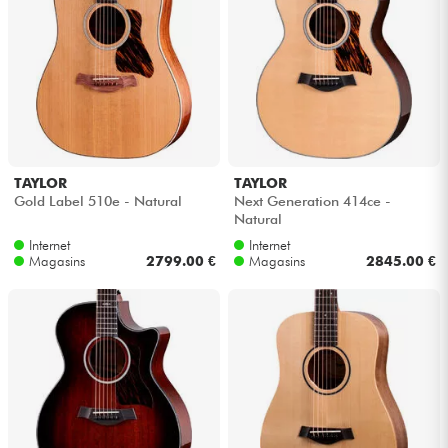
TAYLOR
TAYLOR
Gold Label 510e - Natural
Next Generation 414ce -
Natural
Internet
Internet
Magasins
2799.00 €
Magasins
2845.00 €