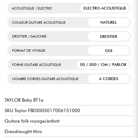
ELECTRO-ACOUSTIQUE
ACOUSTIQUE / ELECTRO
NATUREL
COULEUR GUITARE ACOUSTIQUE
DROITIER
DROITIER / GAUCHER
OUI
FORMAT DE VOYAGE
00 / 000 / OM / PARLOR
FORME GUITARE ACOUSTIQUE
6 CORDES
NOMBRE CORDES GUITARE ACOUSTIQUE
TAYLOR Baby BT1e
SKU Taylor FB03005017006151000
Guitare folk voyage/enfant
Dreadnought Mini