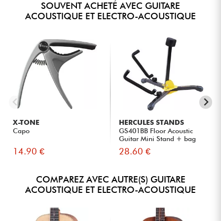
SOUVENT ACHETÉ AVEC GUITARE
ACOUSTIQUE ET ELECTRO-ACOUSTIQUE
X-TONE
HERCULES STANDS
Capo
GS401BB Floor Acoustic
Guitar Mini Stand + bag
14.90 €
28.60 €
COMPAREZ AVEC AUTRE(S) GUITARE
ACOUSTIQUE ET ELECTRO-ACOUSTIQUE