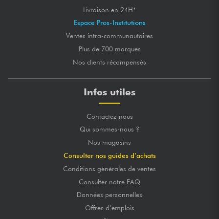
Livraison en 24H*
Espace Pros-Institutions
Ventes intra-communautaires
Plus de 700 marques
Nos clients récompensés
Infos utiles
Contactez-nous
Qui sommes-nous ?
Nos magasins
Consulter nos guides d’achats
Conditions générales de ventes
Consulter notre FAQ
Données personnelles
Offres d’emplois