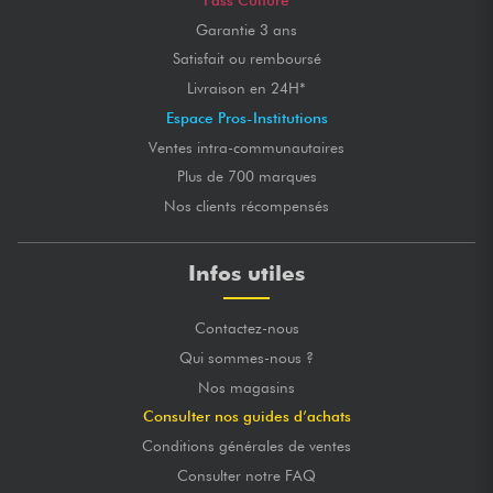
Garantie 3 ans
Satisfait ou remboursé
Livraison en 24H*
Espace Pros-Institutions
Ventes intra-communautaires
Plus de 700 marques
Nos clients récompensés
Infos utiles
Contactez-nous
Qui sommes-nous ?
Nos magasins
Consulter nos guides d’achats
Conditions générales de ventes
Consulter notre FAQ