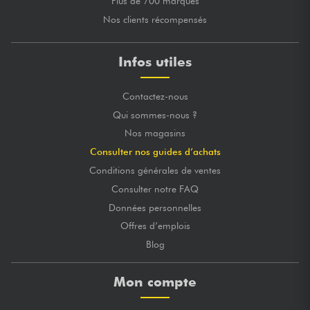
Plus de 700 marques
Nos clients récompensés
Infos utiles
Contactez-nous
Qui sommes-nous ?
Nos magasins
Consulter nos guides d’achats
Conditions générales de ventes
Consulter notre FAQ
Données personnelles
Offres d’emplois
Blog
Mon compte