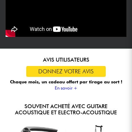
AVIS UTILISATEURS
DONNEZ VOTRE AVIS
Chaque mois, un cadeau offert
par tirage au sort !
En savoir +
SOUVENT ACHETÉ AVEC GUITARE
ACOUSTIQUE ET ELECTRO-ACOUSTIQUE