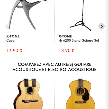
X-TONE
X-TONE
Capo
xh 6200 Stand Guitare Sol
14.90 €
13.90 €
COMPAREZ AVEC AUTRE(S) GUITARE
ACOUSTIQUE ET ELECTRO-ACOUSTIQUE