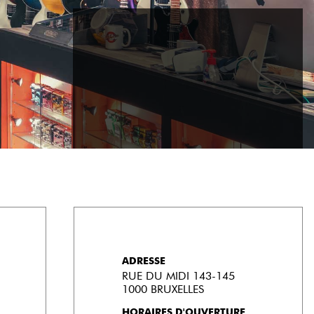
ADRESSE
RUE DU MIDI 143-145
1000 BRUXELLES
HORAIRES D'OUVERTURE