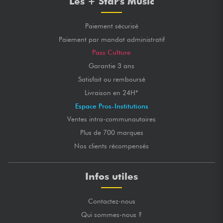
Les + Star's Music
Paiement sécurisé
Paiement par mandat administratif
Pass Culture
Garantie 3 ans
Satisfait ou remboursé
Livraison en 24H*
Espace Pros-Institutions
Ventes intra-communautaires
Plus de 700 marques
Nos clients récompensés
Infos utiles
Contactez-nous
Qui sommes-nous ?