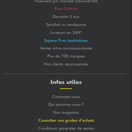
Paiement par mandat administratif
Pass Culture
Garantie 3 ans
Satisfait ou remboursé
Livraison en 24H*
Espace Pros-Institutions
Ventes intra-communautaires
Plus de 700 marques
Nos clients récompensés
Infos utiles
Contactez-nous
Qui sommes-nous ?
Nos magasins
Consulter nos guides d’achats
Conditions générales de ventes