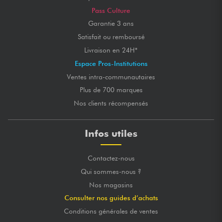
Pass Culture
Garantie 3 ans
Satisfait ou remboursé
Livraison en 24H*
Espace Pros-Institutions
Ventes intra-communautaires
Plus de 700 marques
Nos clients récompensés
Infos utiles
Contactez-nous
Qui sommes-nous ?
Nos magasins
Consulter nos guides d’achats
Conditions générales de ventes