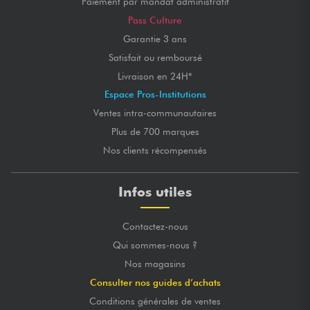
Paiement par mandat administratif
Pass Culture
Garantie 3 ans
Satisfait ou remboursé
Livraison en 24H*
Espace Pros-Institutions
Ventes intra-communautaires
Plus de 700 marques
Nos clients récompensés
Infos utiles
Contactez-nous
Qui sommes-nous ?
Nos magasins
Consulter nos guides d’achats
Conditions générales de ventes