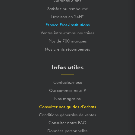
Garantie 3 ans
Satisfait ou remboursé
Livraison en 24H*
Espace Pros-Institutions
Ventes intra-communautaires
Plus de 700 marques
Nos clients récompensés
Infos utiles
Contactez-nous
Qui sommes-nous ?
Nos magasins
Consulter nos guides d’achats
Conditions générales de ventes
Consulter notre FAQ
Données personnelles