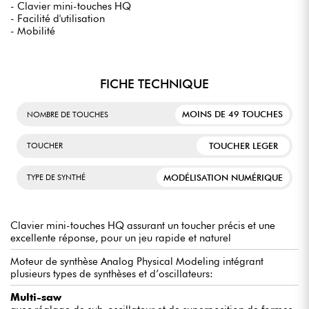
- Clavier mini-touches HQ
- Facilité d'utilisation
- Mobilité
FICHE TECHNIQUE
MOINS DE 49 TOUCHES
NOMBRE DE TOUCHES
TOUCHER LEGER
TOUCHER
MODÉLISATION NUMÉRIQUE
TYPE DE SYNTHÉ
Clavier mini-touches HQ assurant un toucher précis et une
excellente réponse, pour un jeu rapide et naturel
Moteur de synthèse Analog Physical Modeling intégrant
plusieurs types de synthèses et d’oscillateurs:
Multi-saw