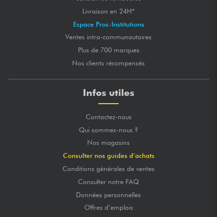
Livraison en 24H*
Espace Pros-Institutions
Ventes intra-communautaires
Plus de 700 marques
Nos clients récompensés
Infos utiles
Contactez-nous
Qui sommes-nous ?
Nos magasins
Consulter nos guides d’achats
Conditions générales de ventes
Consulter notre FAQ
Données personnelles
Offres d’emplois