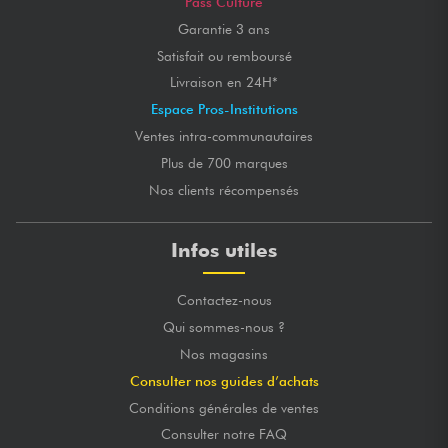
Pass Culture
Garantie 3 ans
Satisfait ou remboursé
Livraison en 24H*
Espace Pros-Institutions
Ventes intra-communautaires
Plus de 700 marques
Nos clients récompensés
Infos utiles
Contactez-nous
Qui sommes-nous ?
Nos magasins
Consulter nos guides d’achats
Conditions générales de ventes
Consulter notre FAQ