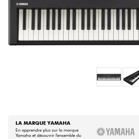
HiFi
LA MARQUE YAMAHA
En apprendre plus sur la marque
Yamaha et découvrir l'ensemble du