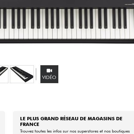
Packs
Voir nos marques
VIDÉO
LE PLUS GRAND RÉSEAU DE MAGASINS DE
FRANCE
Trouvez toutes les infos sur nos superstores et nos boutiques