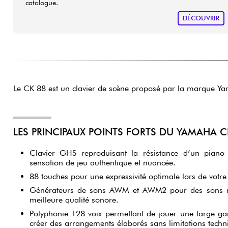
catalogue.
DÉCOUVRIR
Le CK 88 est un clavier de scène proposé par la marque Y
LES PRINCIPAUX POINTS FORTS DU YAMAHA C
Clavier GHS reproduisant la résistance d’un piano 
sensation de jeu authentique et nuancée.
88 touches pour une expressivité optimale lors de votre 
Générateurs de sons AWM et AWM2 pour des sons ré
meilleure qualité sonore.
Polyphonie 128 voix permettant de jouer une large g
créer des arrangements élaborés sans limitations techn