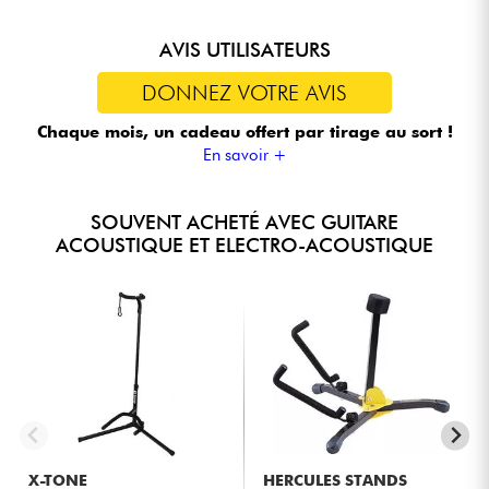
AVIS UTILISATEURS
DONNEZ VOTRE AVIS
Chaque mois, un cadeau offert
par tirage au sort !
En savoir +
SOUVENT ACHETÉ AVEC GUITARE
ACOUSTIQUE ET ELECTRO-ACOUSTIQUE
X-TONE
HERCULES STANDS