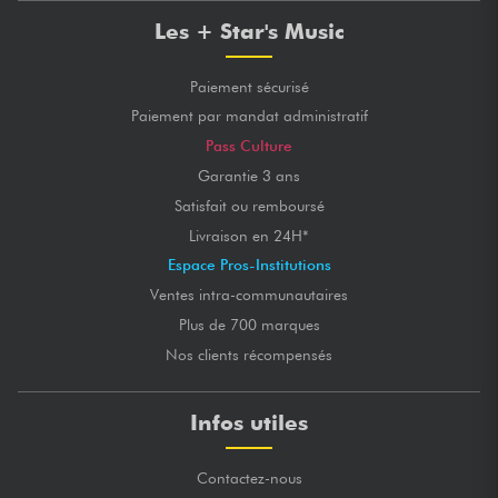
Les + Star's Music
Paiement sécurisé
Paiement par mandat administratif
Pass Culture
Garantie 3 ans
Satisfait ou remboursé
Livraison en 24H*
Espace Pros-Institutions
Ventes intra-communautaires
Plus de 700 marques
Nos clients récompensés
Infos utiles
Contactez-nous