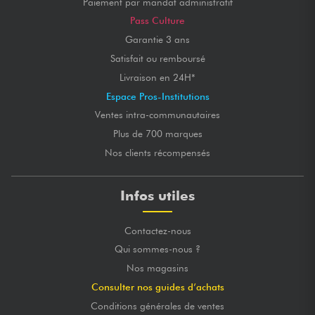
Paiement par mandat administratif
Pass Culture
Garantie 3 ans
Satisfait ou remboursé
Livraison en 24H*
Espace Pros-Institutions
Ventes intra-communautaires
Plus de 700 marques
Nos clients récompensés
Infos utiles
Contactez-nous
Qui sommes-nous ?
Nos magasins
Consulter nos guides d’achats
Conditions générales de ventes