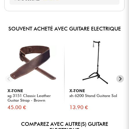
SOUVENT ACHETÉ AVEC GUITARE ELECTRIQUE
X-TONE
X-TONE
xg 3151 Classic Leather
xh 6200 Stand Guitare Sol
Guitar Strap - Brown
45.00 €
13.90 €
COMPAREZ AVEC AUTRE(S) GUITARE