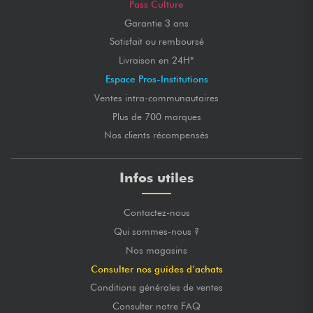
Pass Culture
Garantie 3 ans
Satisfait ou remboursé
Livraison en 24H*
Espace Pros-Institutions
Ventes intra-communautaires
Plus de 700 marques
Nos clients récompensés
Infos utiles
Contactez-nous
Qui sommes-nous ?
Nos magasins
Consulter nos guides d’achats
Conditions générales de ventes
Consulter notre FAQ