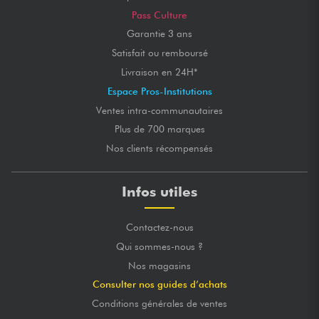
Pass Culture
Garantie 3 ans
Satisfait ou remboursé
Livraison en 24H*
Espace Pros-Institutions
Ventes intra-communautaires
Plus de 700 marques
Nos clients récompensés
Infos utiles
Contactez-nous
Qui sommes-nous ?
Nos magasins
Consulter nos guides d’achats
Conditions générales de ventes