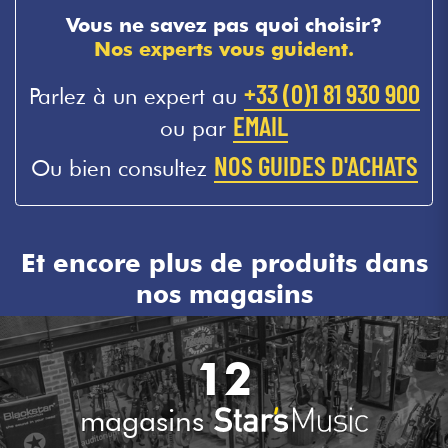
Vous ne savez pas quoi choisir?
Nos experts vous guident.
+33 (0)1 81 930 900
Parlez à un expert au
EMAIL
ou par
NOS GUIDES D'ACHATS
Ou bien consultez
Et encore plus de produits dans
nos magasins
12
magasins