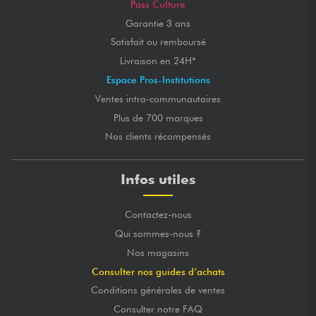
Pass Culture
Garantie 3 ans
Satisfait ou remboursé
Livraison en 24H*
Espace Pros-Institutions
Ventes intra-communautaires
Plus de 700 marques
Nos clients récompensés
Infos utiles
Contactez-nous
Qui sommes-nous ?
Nos magasins
Consulter nos guides d’achats
Conditions générales de ventes
Consulter notre FAQ