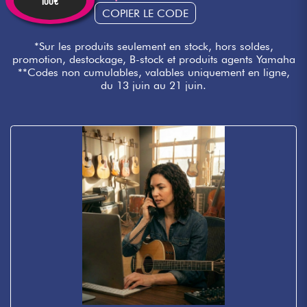
100€
COPIER LE CODE
*Sur les produits seulement en stock, hors soldes,
promotion, destockage, B-stock et produits agents Yamaha
**Codes non cumulables, valables uniquement en ligne,
du 13 juin au 21 juin.