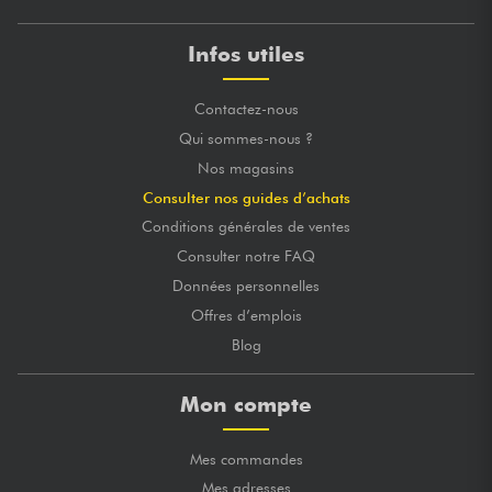
Infos utiles
Contactez-nous
Qui sommes-nous ?
Nos magasins
Consulter nos guides d’achats
Conditions générales de ventes
Consulter notre FAQ
Données personnelles
Offres d’emplois
Blog
Mon compte
Mes commandes
Mes adresses