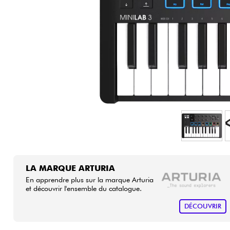
HiFi
LA MARQUE ARTURIA
En apprendre plus sur la marque Arturia
et découvrir l'ensemble du catalogue.
DÉCOUVRIR