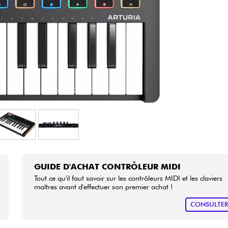
Packs
Voir nos marques
GUIDE D'ACHAT CONTRÔLEUR MIDI
Tout ce qu'il faut savoir sur les contrôleurs MIDI et les claviers
maîtres avant d'effectuer son premier achat !
CONSULTE