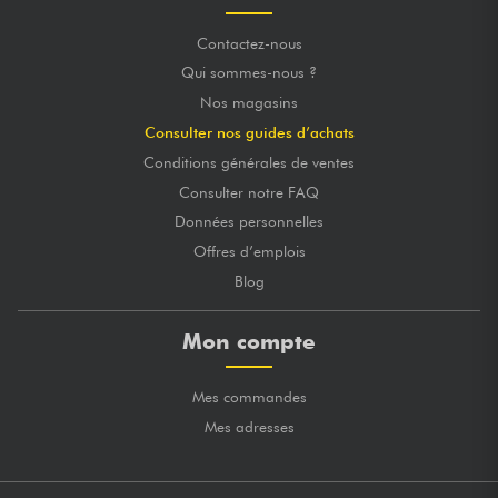
Contactez-nous
Qui sommes-nous ?
Nos magasins
Consulter nos guides d’achats
Conditions générales de ventes
Consulter notre FAQ
Données personnelles
Offres d’emplois
Blog
Mon compte
Mes commandes
Mes adresses