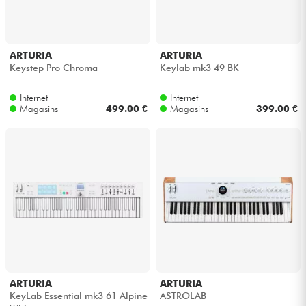
ARTURIA
ARTURIA
Keystep Pro Chroma
Keylab mk3 49 BK
Internet
Internet
Magasins
499.00 €
Magasins
399.00 €
ARTURIA
ARTURIA
KeyLab Essential mk3 61 Alpine
ASTROLAB