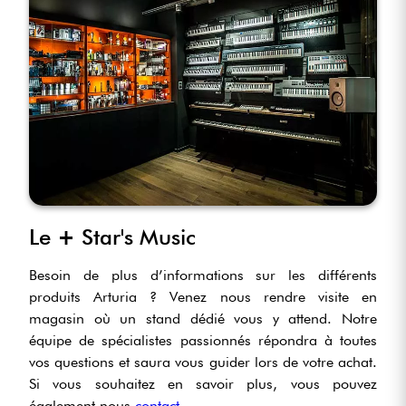
Le
+
Star's Music
Besoin de plus d’informations sur les différents
produits Arturia ? Venez nous rendre visite en
magasin où un stand dédié vous y attend. Notre
équipe de spécialistes passionnés répondra à toutes
vos questions et saura vous guider lors de votre achat.
Si vous souhaitez en savoir plus, vous pouvez
également nous
contact
.