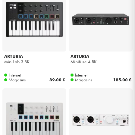
ARTURIA
ARTURIA
MiniLab 3 BK
Minifuse 4 BK
Internet
Internet
Magasins
89.00 €
Magasins
185.00 €