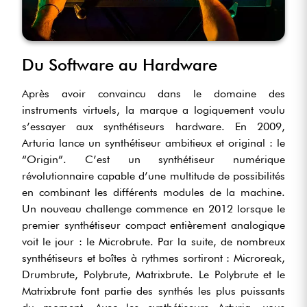
Du Software au Hardware
Après avoir convaincu dans le domaine des
instruments virtuels, la marque a logiquement voulu
s’essayer aux synthétiseurs hardware. En 2009,
Arturia lance un synthétiseur ambitieux et original : le
“Origin”. C’est un synthétiseur numérique
révolutionnaire capable d’une multitude de possibilités
en combinant les différents modules de la machine.
Un nouveau challenge commence en 2012 lorsque le
premier synthétiseur compact entièrement analogique
voit le jour : le Microbrute. Par la suite, de nombreux
synthétiseurs et boîtes à rythmes sortiront : Microreak,
Drumbrute, Polybrute, Matrixbrute. Le Polybrute et le
Matrixbrute font partie des synthés les plus puissants