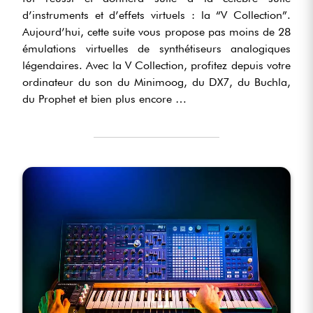
d’instruments et d’effets virtuels : la “V Collection”.
Aujourd’hui, cette suite vous propose pas moins de 28
émulations virtuelles de synthétiseurs analogiques
légendaires. Avec la V Collection, profitez depuis votre
ordinateur du son du Minimoog, du DX7, du Buchla,
du Prophet et bien plus encore …