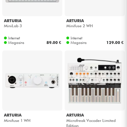
ARTURIA
ARTURIA
MiniLab 3
Minifuse 2 WH
Internet
Internet
Magasins
89.00 €
Magasins
129.00 €
ARTURIA
ARTURIA
Minifuse 1 WH
Microfreak Vocoder Limited
Edition