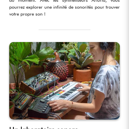
du moment. Avec les synthétiseurs Arturia, vous
pourrez explorer une infinité de sonorités pour trouver
votre propre son !