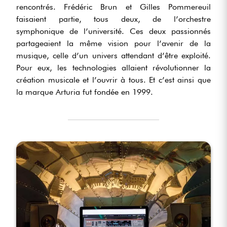
rencontrés. Frédéric Brun et Gilles Pommereuil
faisaient partie, tous deux, de l’orchestre
symphonique de l’université. Ces deux passionnés
partageaient la même vision pour l’avenir de la
musique, celle d’un univers attendant d’être exploité.
Pour eux, les technologies allaient révolutionner la
création musicale et l’ouvrir à tous. Et c’est ainsi que
la marque Arturia fut fondée en 1999.