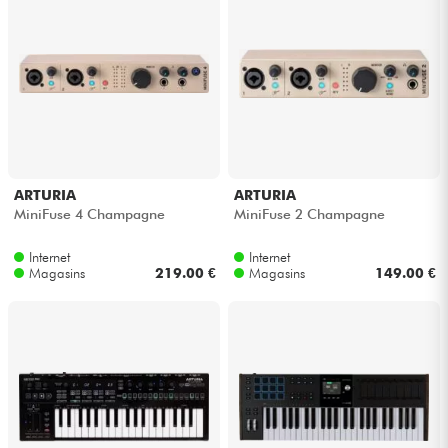
ARTURIA
ARTURIA
MiniFuse 4 Champagne
MiniFuse 2 Champagne
Internet
Internet
Magasins
219.00 €
Magasins
149.00 €