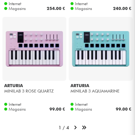
Internet
Internet
Magasins
254.00 €
Magasins
240.00 €
ARTURIA
ARTURIA
MINILAB 3 ROSE QUARTZ
MINILAB 3 AQUAMARINE
Internet
Internet
Magasins
99.00 €
Magasins
99.00 €
1 / 4