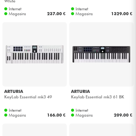
White
Internet
Internet
Magasins
237.00 €
Magasins
1329.00 €
ARTURIA
ARTURIA
KeyLab Essential mk3 49
Keylab Essential mk3 61 BK
Internet
Internet
Magasins
166.00 €
Magasins
209.00 €