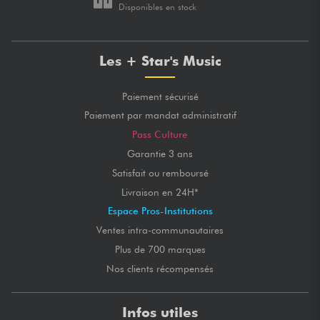
Disponibles en stock
Les + Star's Music
Paiement sécurisé
Paiement par mandat administratif
Pass Culture
Garantie 3 ans
Satisfait ou remboursé
Livraison en 24H*
Espace Pros-Institutions
Ventes intra-communautaires
Plus de 700 marques
Nos clients récompensés
Infos utiles