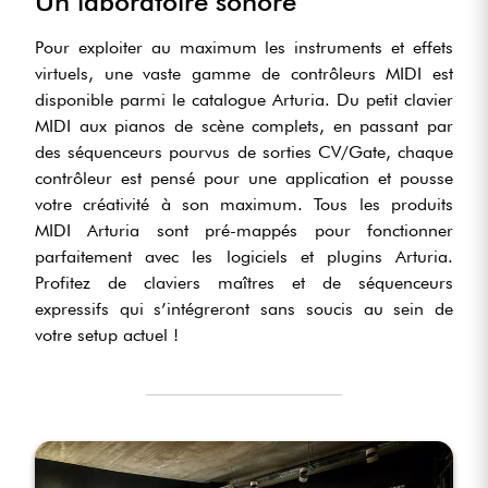
Un laboratoire sonore
Pour exploiter au maximum les instruments et effets
virtuels, une vaste gamme de contrôleurs MIDI est
disponible parmi le catalogue Arturia. Du petit clavier
MIDI aux pianos de scène complets, en passant par
des séquenceurs pourvus de sorties CV/Gate, chaque
contrôleur est pensé pour une application et pousse
votre créativité à son maximum. Tous les produits
MIDI Arturia sont pré-mappés pour fonctionner
parfaitement avec les logiciels et plugins Arturia.
Profitez de claviers maîtres et de séquenceurs
expressifs qui s’intégreront sans soucis au sein de
votre setup actuel !