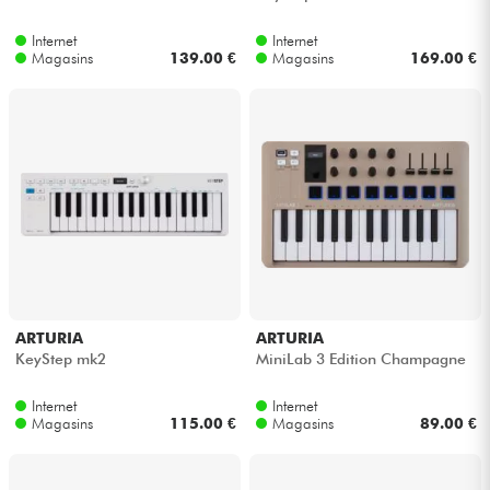
Internet
Internet
Magasins
139.00 €
Magasins
169.00 €
ARTURIA
ARTURIA
KeyStep mk2
MiniLab 3 Edition Champagne
Internet
Internet
Magasins
115.00 €
Magasins
89.00 €