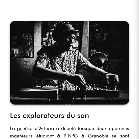
Les explorateurs du son
La genèse d’Arturia a débuté lorsque deux apprentis
ingénieurs étudiant à l’INPG à Grenoble se sont