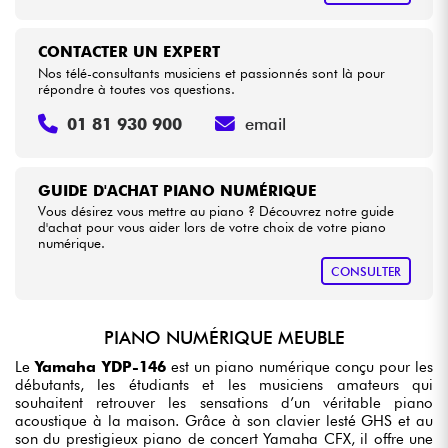
CONTACTER UN EXPERT
Nos télé-consultants musiciens et passionnés sont là pour
répondre à toutes vos questions.
01 81 930 900
email
GUIDE D'ACHAT PIANO NUMÉRIQUE
Vous désirez vous mettre au piano ? Découvrez notre guide
d'achat pour vous aider lors de votre choix de votre piano
numérique.
CONSULTER
PIANO NUMÉRIQUE MEUBLE
Le
Yamaha YDP-146
est un piano numérique conçu pour les
débutants, les étudiants et les musiciens amateurs qui
souhaitent retrouver les sensations d’un véritable piano
acoustique à la maison. Grâce à son clavier lesté GHS et au
son du prestigieux piano de concert Yamaha CFX, il offre une