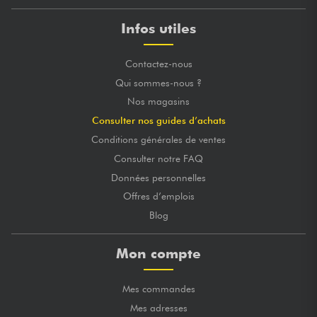
Infos utiles
Contactez-nous
Qui sommes-nous ?
Nos magasins
Consulter nos guides d’achats
Conditions générales de ventes
Consulter notre FAQ
Données personnelles
Offres d’emplois
Blog
Mon compte
Mes commandes
Mes adresses