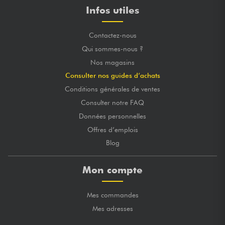
Infos utiles
Contactez-nous
Qui sommes-nous ?
Nos magasins
Consulter nos guides d’achats
Conditions générales de ventes
Consulter notre FAQ
Données personnelles
Offres d’emplois
Blog
Mon compte
Mes commandes
Mes adresses