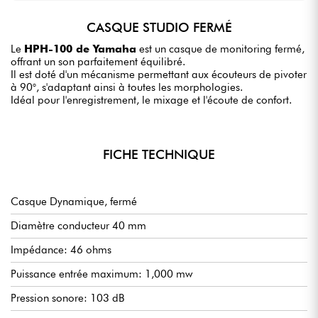
CASQUE STUDIO FERMÉ
Le
HPH-100 de Yamaha
est un casque de monitoring fermé,
offrant un son parfaitement équilibré.
Il est doté d'un mécanisme permettant aux écouteurs de pivoter
à 90°, s'adaptant ainsi à toutes les morphologies.
Idéal pour l'enregistrement, le mixage et l'écoute de confort.
FICHE TECHNIQUE
Casque Dynamique, fermé
Diamètre conducteur 40 mm
Impédance: 46 ohms
Puissance entrée maximum: 1,000 mw
Pression sonore: 103 dB