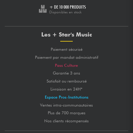
+ DE 10 000 PRODUITS
Disponibles en stock
Les + Star's Music
Paiement sécurisé
Paiement par mandat administratif
Pass Culture
Garantie 3 ans
Satisfait ou remboursé
Livraison en 24H*
Espace Pros-Institutions
Ventes intra-communautaires
Plus de 700 marques
Nos clients récompensés