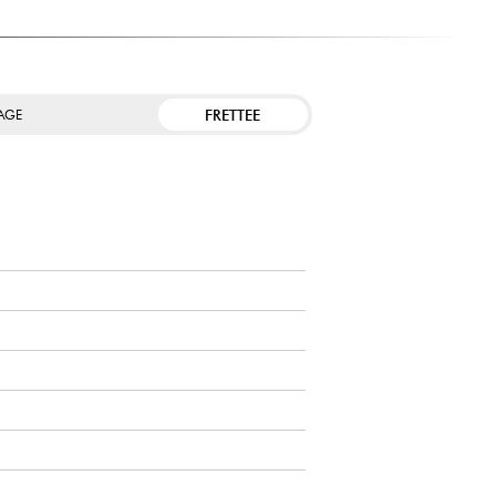
FRETTEE
TAGE