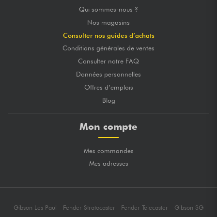
Qui sommes-nous ?
Nos magasins
Consulter nos guides d’achats
Conditions générales de ventes
Consulter notre FAQ
Données personnelles
Offres d’emplois
Blog
Mon compte
Mes commandes
Mes adresses
Gibson Les Paul
Fender Stratocaster
Fender Telecaster
Gibson SG