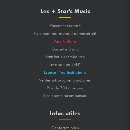
Les + Star's Music
Paiement sécurisé
Paiement par mandat administratif
Pass Culture
Garantie 3 ans
Satisfait ou remboursé
Livraison en 24H*
Espace Pros-Institutions
Ventes intra-communautaires
Plus de 700 marques
Nos clients récompensés
Infos utiles
Contactez-nous