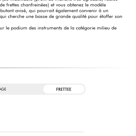
e frettes chanfreinées) et vous obtenez le modèle
butant avisé, qui pourrait également convenir à un
qui cherche une basse de grande qualité pour étoffer son
sur le podium des instruments de la catégorie milieu de
FRETTEE
TAGE