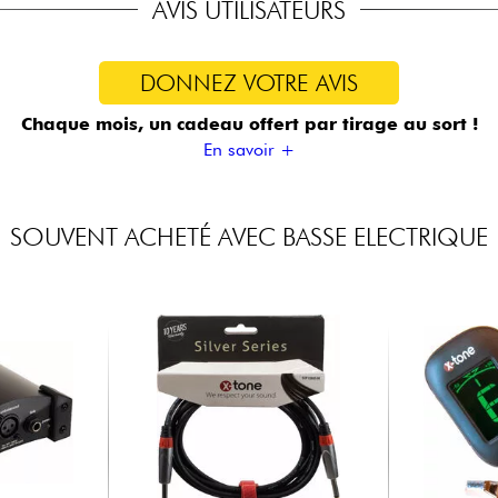
AVIS UTILISATEURS
DONNEZ VOTRE AVIS
Chaque mois, un cadeau offert
par tirage au sort !
En savoir +
SOUVENT ACHETÉ AVEC BASSE ELECTRIQUE