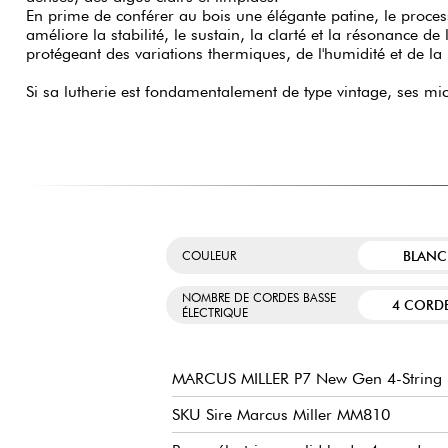
En prime de conférer au bois une élégante patine, le proces
améliore la stabilité, le sustain, la clarté et la résonance de 
protégeant des variations thermiques, de l'humidité et de la
Si sa lutherie est fondamentalement de type vintage, ses mic
BLANC
COULEUR
NOMBRE DE CORDES BASSE
4 CORD
ÉLECTRIQUE
MARCUS MILLER P7 New Gen 4-String
SKU Sire Marcus Miller MM810