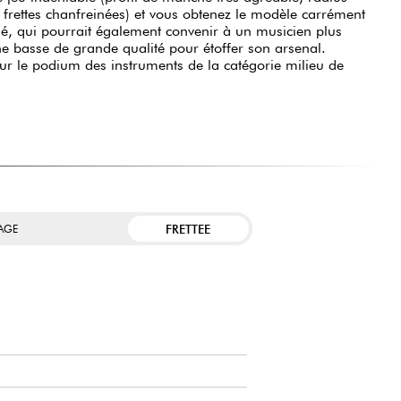
frettes chanfreinées) et vous obtenez le modèle carrément
sé, qui pourrait également convenir à un musicien plus
e basse de grande qualité pour étoffer son arsenal.
sur le podium des instruments de la catégorie milieu de
FRETTEE
TAGE