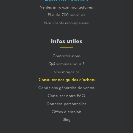
Ventes intra-communautaires
Plus de 700 marques
Nos clients récompensés
Infos utiles
Contactez-nous
Qui sommes-nous ?
Nos magasins
Consulter nos guides d’achats
Conditions générales de ventes
Consulter notre FAQ
Données personnelles
Offres d’emplois
Blog