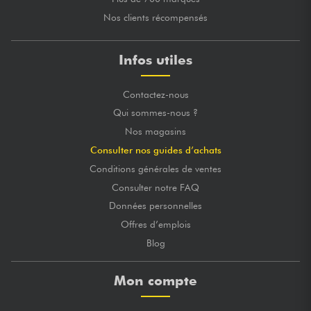
Nos clients récompensés
Infos utiles
Contactez-nous
Qui sommes-nous ?
Nos magasins
Consulter nos guides d’achats
Conditions générales de ventes
Consulter notre FAQ
Données personnelles
Offres d’emplois
Blog
Mon compte