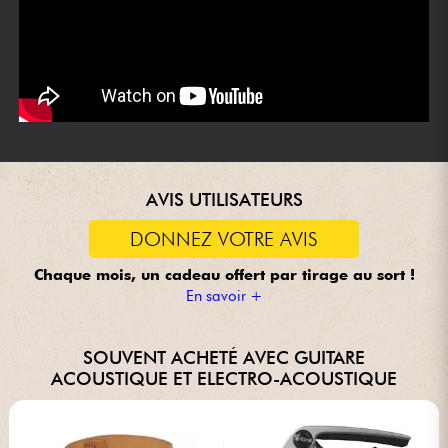
AVIS UTILISATEURS
DONNEZ VOTRE AVIS
Chaque mois, un cadeau offert
par tirage au sort !
En savoir +
SOUVENT ACHETÉ AVEC GUITARE
ACOUSTIQUE ET ELECTRO-ACOUSTIQUE