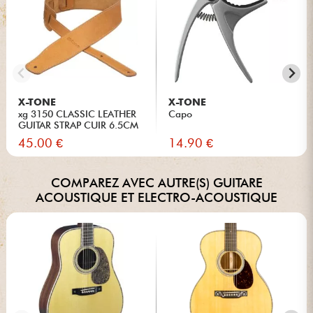
X-TONE
X-TONE
xg 3150 CLASSIC LEATHER
Capo
GUITAR STRAP CUIR 6.5CM
BR...
45.00 €
14.90 €
COMPAREZ AVEC AUTRE(S) GUITARE
ACOUSTIQUE ET ELECTRO-ACOUSTIQUE