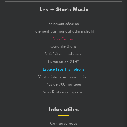
Les + Star's Music
Paiement sécurisé
Paiement par mandat administratif
Pass Culture
Garantie 3 ans
Satisfait ou remboursé
Livraison en 24H*
Espace Pros-Institutions
Ventes intra-communautaires
Plus de 700 marques
Nos clients récompensés
Infos utiles
Contactez-nous