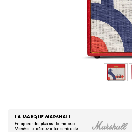
HiFi
LA MARQUE MARSHALL
En apprendre plus sur la marque
Marshall et découvrir l'ensemble du