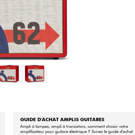
Packs
Voir nos marques
GUIDE D'ACHAT AMPLIS GUITARES
Ampli à lampes, ampli à transistors, comment choisir votre
amplificateur pour guitare électrique ? Suivez le guide d'achat