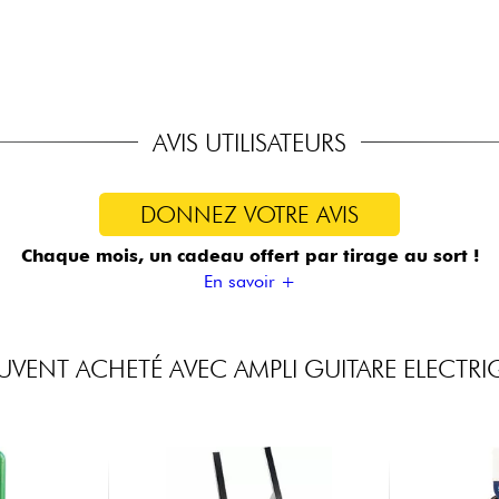
AVIS UTILISATEURS
DONNEZ VOTRE AVIS
Chaque mois, un cadeau offert
par tirage au sort !
En savoir +
UVENT ACHETÉ AVEC AMPLI GUITARE ELECTRI