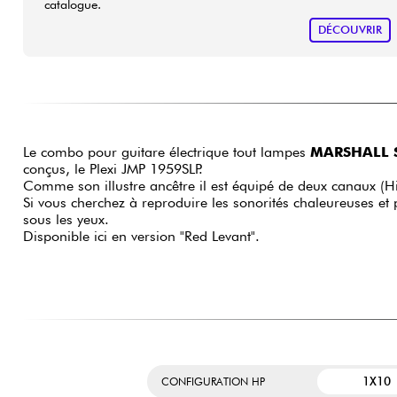
catalogue.
DÉCOUVRIR
Le combo pour guitare électrique tout lampes
MARSHALL S
conçus, le Plexi JMP 1959SLP.
Comme son illustre ancêtre il est équipé de deux canaux (H
Si vous cherchez à reproduire les sonorités chaleureuses et
sous les yeux.
Disponible ici en version "Red Levant".
1X10
CONFIGURATION HP