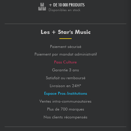
+ DE 10 000 PRODUITS
Disponibles en stock
Les + Star's Music
Paiement sécurisé
Paiement par mandat administratif
Pass Culture
Garantie 3 ans
Satisfait ou remboursé
Livraison en 24H*
Espace Pros-Institutions
Ventes intra-communautaires
Plus de 700 marques
Nos clients récompensés