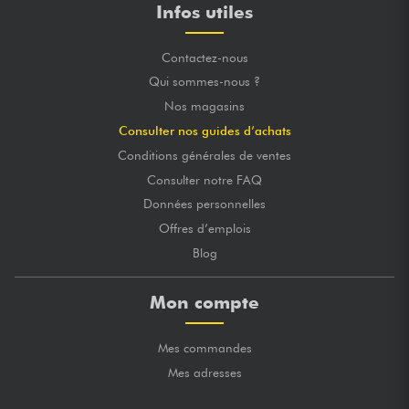
Infos utiles
Contactez-nous
Qui sommes-nous ?
Nos magasins
Consulter nos guides d’achats
Conditions générales de ventes
Consulter notre FAQ
Données personnelles
Offres d’emplois
Blog
Mon compte
Mes commandes
Mes adresses