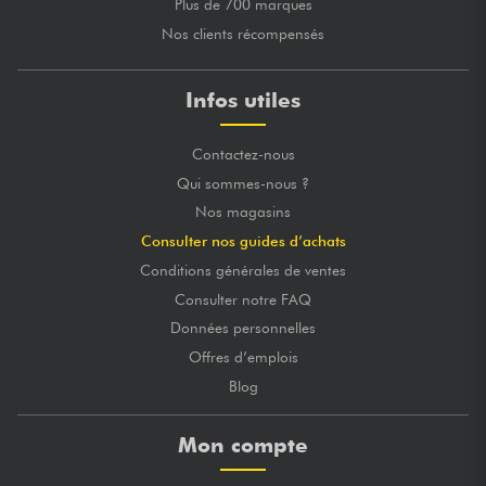
Plus de 700 marques
Nos clients récompensés
Infos utiles
Contactez-nous
Qui sommes-nous ?
Nos magasins
Consulter nos guides d’achats
Conditions générales de ventes
Consulter notre FAQ
Données personnelles
Offres d’emplois
Blog
Mon compte