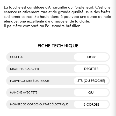
La touche est constituée d'Amaranthe ou Purpleheart. C'est une
essence relativement rare et de grande qualité issue des forêts
sud-américaines. Sa haute densité pourvoie une durée de note
étendue, une excellente dynamique et de la clarté.
Il peut être comparé au Palissandre brésilien.
FICHE TECHNIQUE
NOIR
COULEUR
DROITIER
DROITIER / GAUCHER
STR (OU PROCHE)
FORME GUITARE ÉLECTRIQUE
OUI
MANCHE AVEC TETE
6 CORDES
NOMBRE DE CORDES GUITARE ÉLECTRIQUE