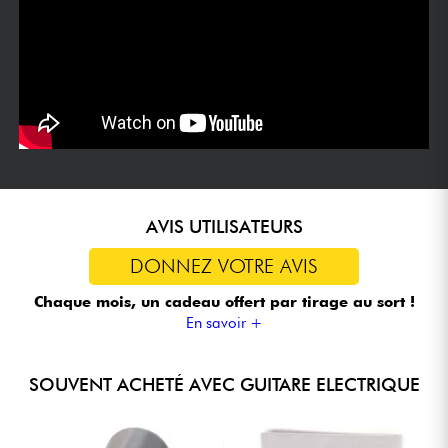
AVIS UTILISATEURS
DONNEZ VOTRE AVIS
Chaque mois, un cadeau offert
par tirage au sort !
En savoir +
SOUVENT ACHETÉ AVEC GUITARE ELECTRIQUE