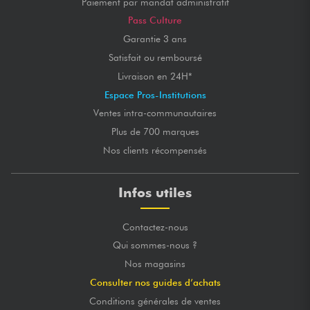
Paiement par mandat administratif
Pass Culture
Garantie 3 ans
Satisfait ou remboursé
Livraison en 24H*
Espace Pros-Institutions
Ventes intra-communautaires
Plus de 700 marques
Nos clients récompensés
Infos utiles
Contactez-nous
Qui sommes-nous ?
Nos magasins
Consulter nos guides d’achats
Conditions générales de ventes