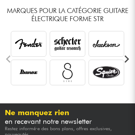
MARQUES POUR LA CATÉGORIE GUITARE
ÉLECTRIQUE FORME STR
Ne manquez rien
en recevant notre newsletter
Restez informé·e des bons plans, offres exclusives,
nouveautés...