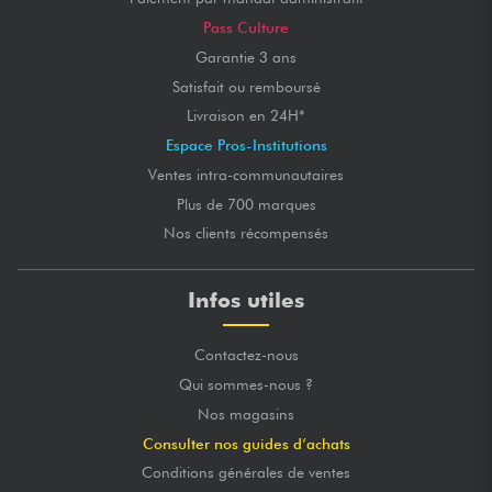
Pass Culture
Garantie 3 ans
Satisfait ou remboursé
Livraison en 24H*
Espace Pros-Institutions
Ventes intra-communautaires
Plus de 700 marques
Nos clients récompensés
Infos utiles
Contactez-nous
Qui sommes-nous ?
Nos magasins
Consulter nos guides d’achats
Conditions générales de ventes