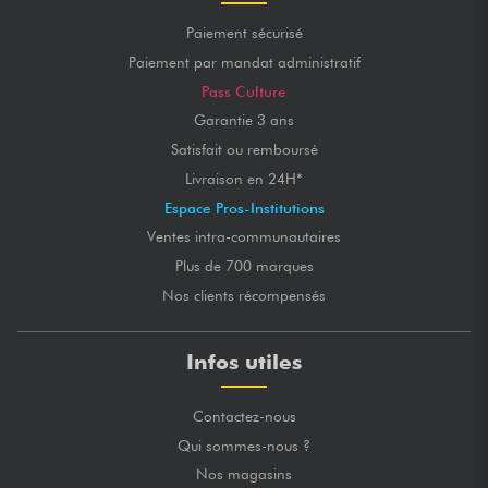
Paiement sécurisé
Paiement par mandat administratif
Pass Culture
Garantie 3 ans
Satisfait ou remboursé
Livraison en 24H*
Espace Pros-Institutions
Ventes intra-communautaires
Plus de 700 marques
Nos clients récompensés
Infos utiles
Contactez-nous
Qui sommes-nous ?
Nos magasins