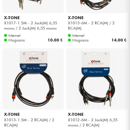
X-TONE
X-TONE
X1017-1.5M - 2 Jack(M) 6,35
X1013-6M - 2 RCA(M) / 2
mono / 2 Jack(M) 6,35 mono
RCA(M)
Internet
Internet
Magasins
10.00 €
Magasins
14.00 €
X-TONE
X-TONE
X1013-1.5M - 2 RCA(M) / 2
X1012-6M - 2 Jack(M) 6,35
RCA(M)
mono / 2 RCA(M)