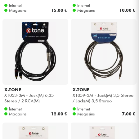
Internet
Internet
Magasins
15.00 €
Magasins
10.00 €
X-TONE
X-TONE
X1053-3M - Jack(M) 6,35
X1059-3M - Jack(M) 3,5 Stereo
Stereo / 2 RCA(M)
/ Jack(M) 3,5 Stereo
Internet
Internet
Magasins
12.00 €
Magasins
7.00 €