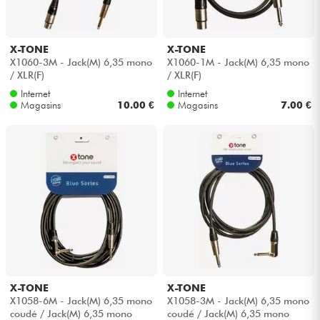
X-TONE
X-TONE
X1060-3M - Jack(M) 6,35 mono
X1060-1M - Jack(M) 6,35 mono
/ XLR(F)
/ XLR(F)
Internet
Internet
Magasins
10.00 €
Magasins
7.00 €
X-TONE
X-TONE
X1058-6M - Jack(M) 6,35 mono
X1058-3M - Jack(M) 6,35 mono
coudé / Jack(M) 6,35 mono
coudé / Jack(M) 6,35 mono