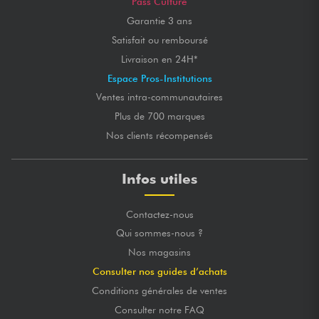
Pass Culture
Garantie 3 ans
Satisfait ou remboursé
Livraison en 24H*
Espace Pros-Institutions
Ventes intra-communautaires
Plus de 700 marques
Nos clients récompensés
Infos utiles
Contactez-nous
Qui sommes-nous ?
Nos magasins
Consulter nos guides d’achats
Conditions générales de ventes
Consulter notre FAQ