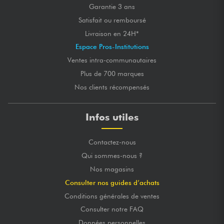
Garantie 3 ans
Satisfait ou remboursé
Livraison en 24H*
Espace Pros-Institutions
Ventes intra-communautaires
Plus de 700 marques
Nos clients récompensés
Infos utiles
Contactez-nous
Qui sommes-nous ?
Nos magasins
Consulter nos guides d’achats
Conditions générales de ventes
Consulter notre FAQ
Données personnelles