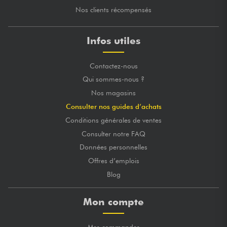
Nos clients récompensés
Infos utiles
Contactez-nous
Qui sommes-nous ?
Nos magasins
Consulter nos guides d’achats
Conditions générales de ventes
Consulter notre FAQ
Données personnelles
Offres d’emplois
Blog
Mon compte