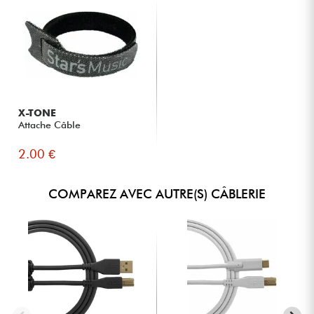
X-TONE
Attache Câble
2.00 €
COMPAREZ AVEC AUTRE(S) CÂBLERIE