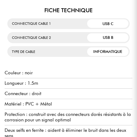
FICHE TECHNIQUE
USB C
CONNECTIQUE CABLE 1
USB B
CONNECTIQUE CABLE 2
INFORMATIQUE
TYPE DE CABLE
Couleur : noir
Longueur : 1.5m
Connecteur : droit
Matériel : PVC + Métal
Protection : construit avec des connecteurs dorés résistants à la
corrosion pour un signal optimal
Deux selfs en ferrite : aident à éliminer le bruit dans les deux
sens