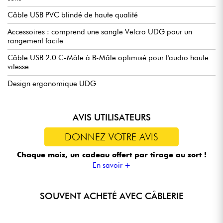
Câble USB PVC blindé de haute qualité
Accessoires : comprend une sangle Velcro UDG pour un
rangement facile
Câble USB 2.0 C-Mâle à B-Mâle optimisé pour l'audio haute
vitesse
Design ergonomique UDG
AVIS UTILISATEURS
DONNEZ VOTRE AVIS
Chaque mois, un cadeau offert
par tirage au sort !
En savoir +
SOUVENT ACHETÉ AVEC CÂBLERIE