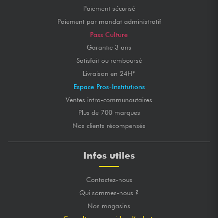
Paiement sécurisé
Paiement par mandat administratif
Pass Culture
Garantie 3 ans
Satisfait ou remboursé
Livraison en 24H*
Espace Pros-Institutions
Ventes intra-communautaires
Plus de 700 marques
Nos clients récompensés
Infos utiles
Contactez-nous
Qui sommes-nous ?
Nos magasins