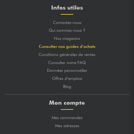
Infos utiles
Contactez-nous
Qui sommes-nous ?
Nos magasins
Consulter nos guides d’achats
Conditions générales de ventes
Consulter notre FAQ
Données personnelles
Offres d’emplois
Blog
Mon compte
Mes commandes
Mes adresses