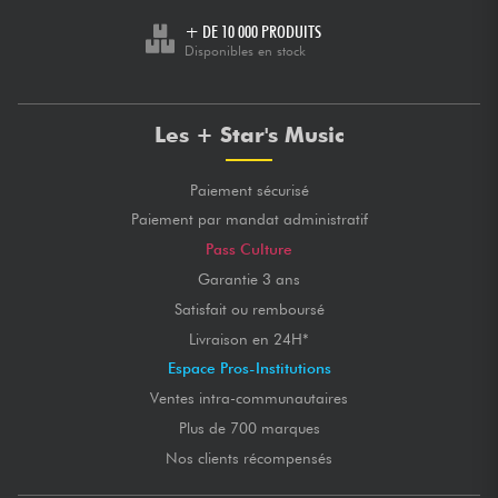
+ DE 10 000 PRODUITS
Disponibles en stock
Les + Star's Music
Paiement sécurisé
Paiement par mandat administratif
Pass Culture
Garantie 3 ans
Satisfait ou remboursé
Livraison en 24H*
Espace Pros-Institutions
Ventes intra-communautaires
Plus de 700 marques
Nos clients récompensés