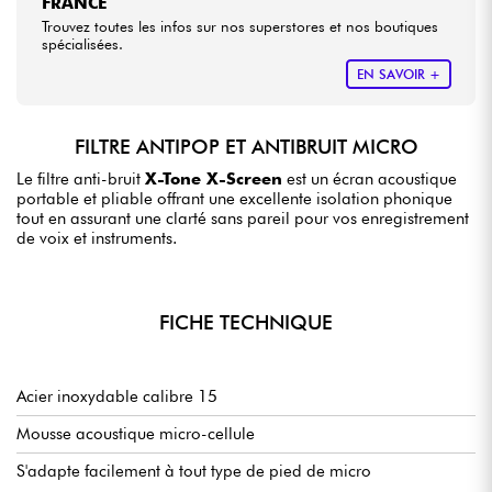
FRANCE
Trouvez toutes les infos sur nos superstores et nos boutiques
spécialisées.
EN SAVOIR +
FILTRE ANTIPOP ET ANTIBRUIT MICRO
Le filtre anti-bruit
X-Tone X-Screen
est un écran acoustique
portable et pliable offrant une excellente isolation phonique
tout en assurant une clarté sans pareil pour vos enregistrement
de voix et instruments.
FICHE TECHNIQUE
Acier inoxydable calibre 15
Mousse acoustique micro-cellule
S'adapte facilement à tout type de pied de micro