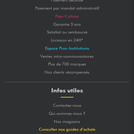
Paiement sécurisé
Paiement par mandat administratif
Pass Culture
Garantie 3 ans
Satisfait ou remboursé
Livraison en 24H*
Espace Pros-Institutions
Ventes intra-communautaires
Plus de 700 marques
Nos clients récompensés
Infos utiles
Contactez-nous
Qui sommes-nous ?
Nos magasins
Consulter nos guides d’achats