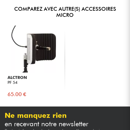
COMPAREZ AVEC AUTRE(S) ACCESSOIRES
MICRO
ALCTRON
PF 54
65.00 €
Ne manquez rien
en recevant notre newsletter