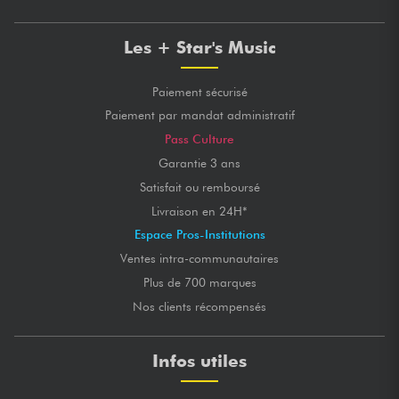
Les + Star's Music
Paiement sécurisé
Paiement par mandat administratif
Pass Culture
Garantie 3 ans
Satisfait ou remboursé
Livraison en 24H*
Espace Pros-Institutions
Ventes intra-communautaires
Plus de 700 marques
Nos clients récompensés
Infos utiles