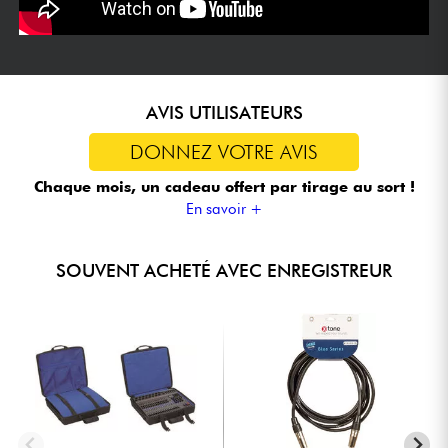
AVIS UTILISATEURS
DONNEZ VOTRE AVIS
Chaque mois, un cadeau offert
par tirage au sort !
En savoir +
SOUVENT ACHETÉ AVEC ENREGISTREUR