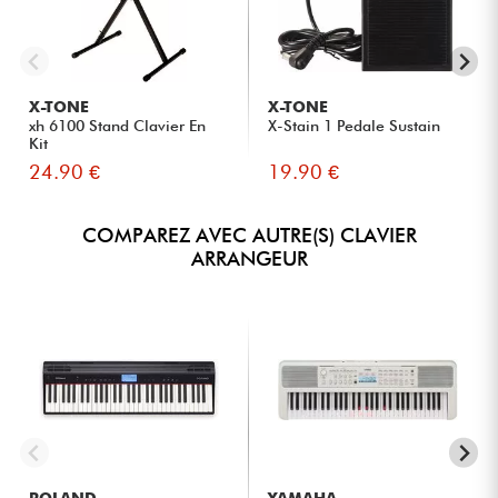
X-TONE
X-TONE
xh 6100 Stand Clavier En
X-Stain 1 Pedale Sustain
Kit
24.90 €
19.90 €
COMPAREZ AVEC AUTRE(S) CLAVIER
ARRANGEUR