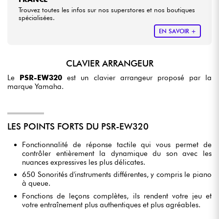
Trouvez toutes les infos sur nos superstores et nos boutiques
spécialisées.
EN SAVOIR +
CLAVIER ARRANGEUR
Le
PSR-EW320
est un clavier arrangeur proposé par la
marque Yamaha.
LES POINTS FORTS DU PSR-EW320
Fonctionnalité de réponse tactile qui vous permet de
contrôler entièrement la dynamique du son avec les
nuances expressives les plus délicates.
650 Sonorités d'instruments différentes, y compris le piano
à queue.
Fonctions de leçons complètes, ils rendent votre jeu et
votre entraînement plus authentiques et plus agréables.