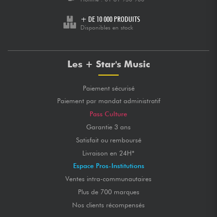
+ DE 10 000 PRODUITS
Disponibles en stock
Les + Star's Music
Paiement sécurisé
Paiement par mandat administratif
Pass Culture
Garantie 3 ans
Satisfait ou remboursé
Livraison en 24H*
Espace Pros-Institutions
Ventes intra-communautaires
Plus de 700 marques
Nos clients récompensés