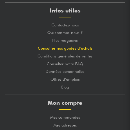
Infos utiles
Contactez-nous
Qui sommes-nous ?
Nos magasins
Consulter nos guides d’achats
Conditions générales de ventes
Consulter notre FAQ
Données personnelles
Offres d’emplois
Blog
Mon compte
Mes commandes
Mes adresses