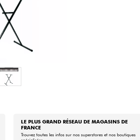
Packs
Voir nos marques
LE PLUS GRAND RÉSEAU DE MAGASINS DE
FRANCE
Trouvez toutes les infos sur nos superstores et nos boutiques
spécialisées.