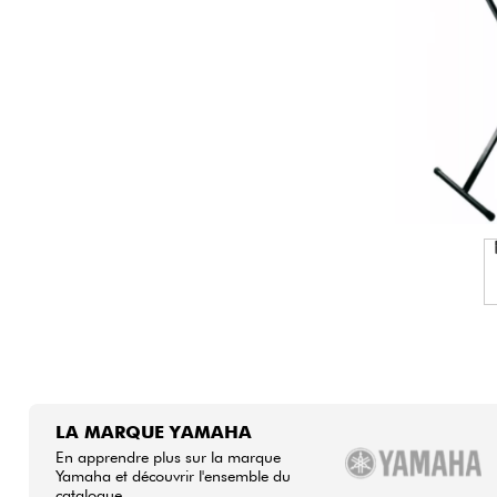
HiFi
LA MARQUE YAMAHA
En apprendre plus sur la marque
Yamaha et découvrir l'ensemble du
catalogue.