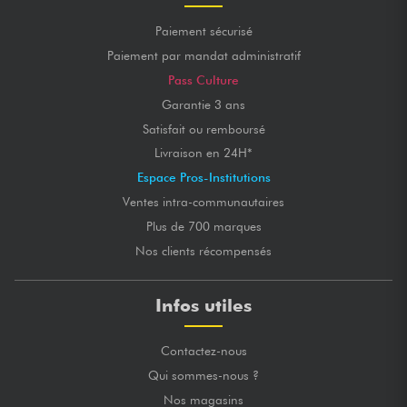
Paiement sécurisé
Paiement par mandat administratif
Pass Culture
Garantie 3 ans
Satisfait ou remboursé
Livraison en 24H*
Espace Pros-Institutions
Ventes intra-communautaires
Plus de 700 marques
Nos clients récompensés
Infos utiles
Contactez-nous
Qui sommes-nous ?
Nos magasins